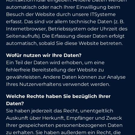
automatisch oder nach Ihrer Einwilligung beim
Besuch der Website durch unsere ITSysteme
erfasst. Das sind vor allem technische Daten (z. B.
Internetbrowser, Betriebssystem oder Uhrzeit des
Seitenaufrufs). Die Erfassung dieser Daten erfolgt
automatisch, sobald Sie diese Website betreten.
Wofür nutzen wir Ihre Daten?
Ein Teil der Daten wird erhoben, um eine
fehlerfreie Bereitstellung der Website zu
gewährleisten. Andere Daten können zur Analyse
Ihres Nutzerverhaltens verwendet werden.
Welche Rechte haben Sie bezüglich Ihrer
Daten?
Sie haben jederzeit das Recht, unentgeltlich
Auskunft über Herkunft, Empfänger und Zweck
Ihrer gespeicherten personenbezogenen Daten
zu erhalten. Sie haben außerdem ein Recht, die