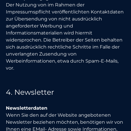
Der Nutzung von im Rahmen der
Impressumspflicht veröffentlichten Kontaktdaten
zur Übersendung von nicht ausdrücklich
angeforderter Werbung und
Informationsmaterialien wird hiermit
widersprochen. Die Betreiber der Seiten behalten
sich ausdrücklich rechtliche Schritte im Falle der
unverlangten Zusendung von
Werbeinformationen, etwa durch Spam-E-Mails,
vor.
4. Newsletter
Newsletterdaten
Wenn Sie den auf der Website angebotenen
Newsletter beziehen möchten, benötigen wir von
Ihnen eine EMail- Adresse sowie Informationen,