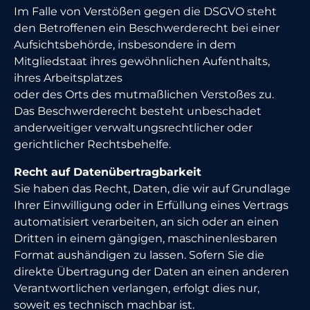
Im Falle von Verstößen gegen die DSGVO steht
den Betroffenen ein Beschwerderecht bei einer
Aufsichtsbehörde, insbesondere in dem
Mitgliedstaat ihres gewöhnlichen Aufenthalts,
ihres Arbeitsplatzes
oder des Orts des mutmaßlichen Verstoßes zu.
Das Beschwerderecht besteht unbeschadet
anderweitiger verwaltungsrechtlicher oder
gerichtlicher Rechtsbehelfe.
Recht auf Datenübertragbarkeit
Sie haben das Recht, Daten, die wir auf Grundlage
Ihrer Einwilligung oder in Erfüllung eines Vertrags
automatisiert verarbeiten, an sich oder an einen
Dritten in einem gängigen, maschinenlesbaren
Format aushändigen zu lassen. Sofern Sie die
direkte Übertragung der Daten an einen anderen
Verantwortlichen verlangen, erfolgt dies nur,
soweit es technisch machbar ist.